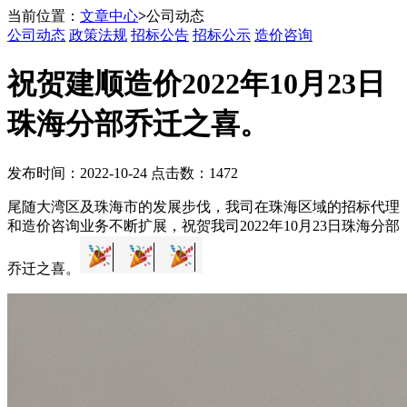
当前位置：
文章中心
>
公司动态
公司动态
政策法规
招标公告
招标公示
造价咨询
祝贺建顺造价2022年10月23日
珠海分部乔迁之喜。
发布时间：2022-10-24 点击数：1472
尾随大湾区及珠海市的发展步伐，我司在珠海区域的招标代理
和造价咨询业务不断扩展，祝贺我司2022年10月23日珠海分部
乔迁之喜。