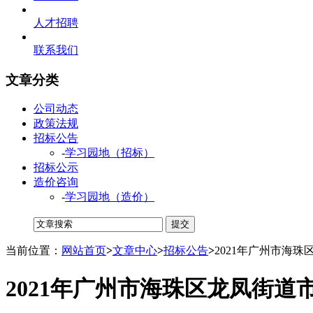
人才招聘
联系我们
文章分类
公司动态
政策法规
招标公告
-
学习园地（招标）
招标公示
造价咨询
-
学习园地（造价）
当前位置：
网站首页
>
文章中心
>
招标公告
>
2021年广州市海
2021年广州市海珠区龙凤街