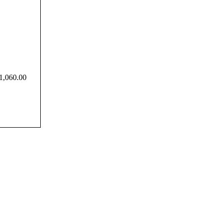
1,060.00