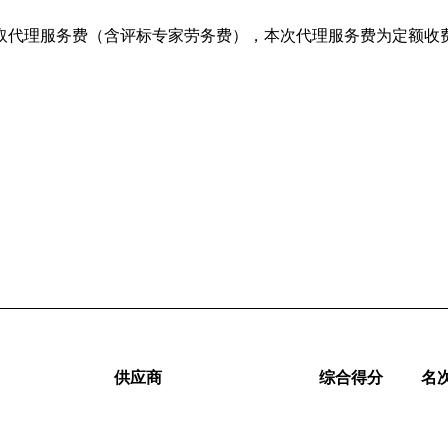
代理服务费（含评标专家劳务费），本次代理服务费为定额收费，金
供应商
综合得分
名