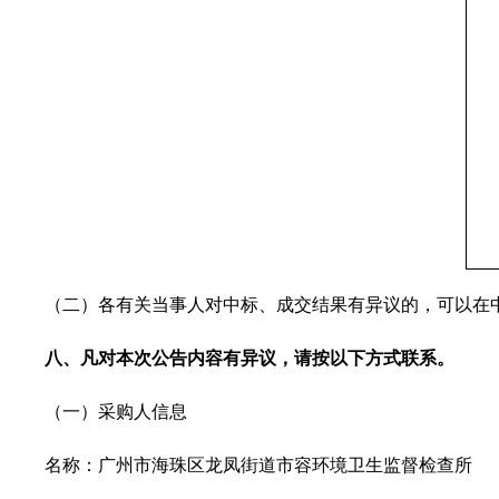
（二）各有关当事人对中标、成交结果有异议的，可以在中
八
、凡对本次公告内容
有异议
，请按以下方式联系。
（一）采购人信息
名称：广州市海珠区龙凤街道市容环境卫生监督检查所