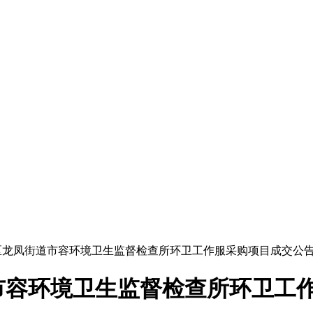
珠区龙凤街道市容环境卫生监督检查所环卫工作服采购项目成交公
道市容环境卫生监督检查所环卫工