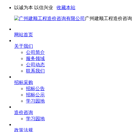
以诚为本 以信兴业
收藏本站
广州建顺工程造价咨询
网站首页
关于我们
公司简介
服务领域
公司动态
联系我们
招标采购
招标公告
招标公示
学习园地
造价咨询
学习园地
政策法规