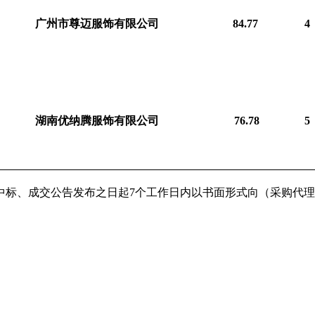
广州市尊迈服饰有限公司
84.77 
4
湖南优纳腾服饰有限公司
76.78
5
标、成交公告发布之日起7个工作日内以书面形式向（采购代理