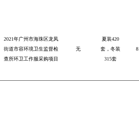
2021年广州市海珠区龙凤
夏装420
街道市容环境卫生监督检
无
套，冬装
8
查所环卫工作服采购项目
315套