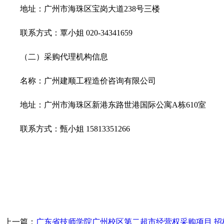
地址：广州市海珠区宝岗大道238号三楼
联系方式：覃小姐 020-34341659
（二）采购代理机构信息
名称：广州建顺工程造价咨询有限公司
地址：广州市海珠区新港东路世港国际公寓A栋610室
联系方式：甄小姐 15813351266
上一篇：
广东省技师学院广州校区第二超市经营权采购项目 招