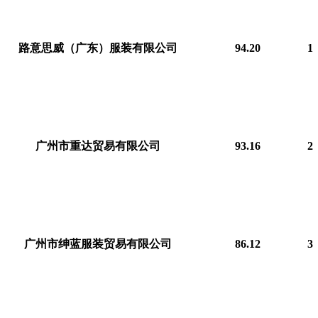
路意思威（广东）服装有限公司
94.20 
1
广州市重达贸易有限公司
93.16 
2
广州市绅蓝服装贸易有限公司
86.12 
3