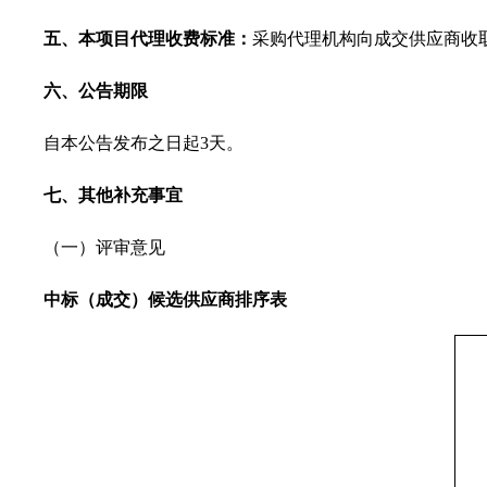
五
、本项目代理收费标准：
采购代理机构向成交供应商收取
六
、公告期限
自本公告发布之日起3天。
七
、其他补充事宜
（一）评审意见
中标（成交）候选供应商排序表