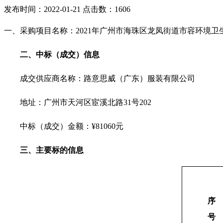
发布时间：2022-01-21 点击数：1606
一、采购项目名称：2021年广州市海珠区龙凤街道市容环境
二
、
中标（成交）信息
成交供应商名称：路意思威（广东）服装有限公司
地址：广州市天河区宦溪北路31号202
中标（成交）金额：¥81060元
三
、主要标的信息
序
号