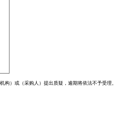
机构）或（采购人）提出质疑，逾期将依法不予受理。