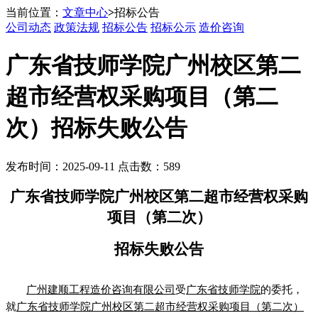
当前位置：
文章中心
>
招标公告
公司动态
政策法规
招标公告
招标公示
造价咨询
广东省技师学院广州校区第二
超市经营权采购项目（第二
次）招标失败公告
发布时间：2025-09-11 点击数：589
广东省技师学院广州校区第二超市经营权采购
项目（第二次）
招标失败公告
广州建顺工程造价咨询有限公司
受
广东省技师学院
的委托，
就
广东省技师学院广州校区第二超市经营权采购项目（第二次）