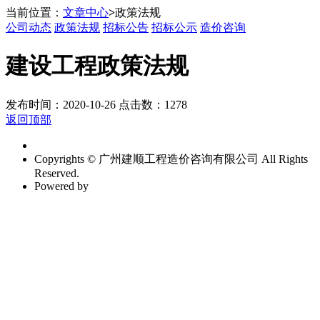
当前位置：
文章中心
>
政策法规
公司动态
政策法规
招标公告
招标公示
造价咨询
建设工程政策法规
发布时间：2020-10-26 点击数：1278
返回顶部
Copyrights © 广州建顺工程造价咨询有限公司 All Rights
Reserved.
Powered by